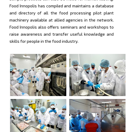
Food Innopolis has compiled and maintains a database
and directory of all the food processing pilot plant
machinery available at allied agencies in the network.
Food Innopolis also offers seminars and workshops to
raise awareness and transfer useful knowledge and
skills for people in the food industry.