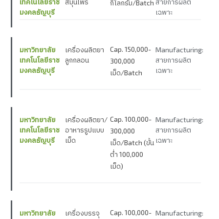
เทคโนโลยีราช
สมุนไพร
สายการผลิต
กิโลกรัม/Batch
มงคลธัญบุรี
เฉพาะ
Cap. 150,000-
มหาวิทยาลัย
เครื่องผลิตยา
Manufacturing:
เทคโนโลยีราช
ลูกกลอน
สายการผลิต
300,000
มงคลธัญบุรี
เฉพาะ
เม็ด/Batch
Cap. 100,000-
มหาวิทยาลัย
เครื่องผลิตยา/
Manufacturing:
เทคโนโลยีราช
อาหารรูปแบบ
สายการผลิต
300,000
มงคลธัญบุรี
เม็ด
เฉพาะ
เม็ด/Batch (ขั้น
ต่ำ 100,000
เม็ด)
Cap. 100,000-
มหาวิทยาลัย
เครื่องบรรจุ
Manufacturing: