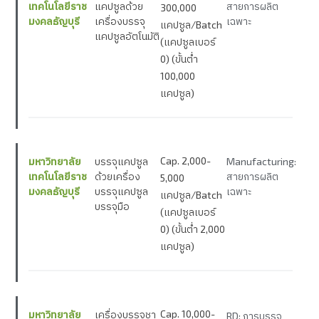
เทคโนโลยีราช
แคปซูลด้วย
สายการผลิต
300,000
มงคลธัญบุรี
เครื่องบรรจุ
เฉพาะ
แคปซูล/Batch
แคปซูลอัตโนมัติ
(แคปซูลเบอร์
0) (ขั้นต่ำ
100,000
แคปซูล)
Cap. 2,000-
มหาวิทยาลัย
บรรจุแคปซูล
Manufacturing:
เทคโนโลยีราช
ด้วยเครื่อง
สายการผลิต
5,000
มงคลธัญบุรี
บรรจุแคปซูล
เฉพาะ
แคปซูล/Batch
บรรจุมือ
(แคปซูลเบอร์
0) (ขั้นต่ำ 2,000
แคปซูล)
Cap. 10,000-
มหาวิทยาลัย
เครื่องบรรจุชา
RD: การบรรจุ