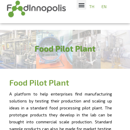
TH
EN
Food Pilot Plant
A platform to help enterprises find manufacturing
solutions by testing their production and scaling up
ideas in a standard food processing pilot plant. The
prototype products they develop in the lab can be
brought into commercial scale production. Standard
sample products can also be made for market testing.