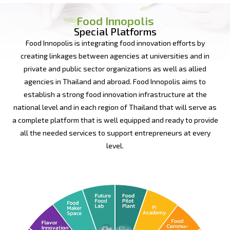
Food Innopolis
Special Platforms
Food Innopolis is integrating food innovation efforts by
creating linkages between agencies at universities and in
private and public sector organizations as well as allied
agencies in Thailand and abroad. Food Innopolis aims to
establish a strong food innovation infrastructure at the
national level and in each region of Thailand that will serve as
a complete platform that is well equipped and ready to provide
all the needed services to support entrepreneurs at every
level.