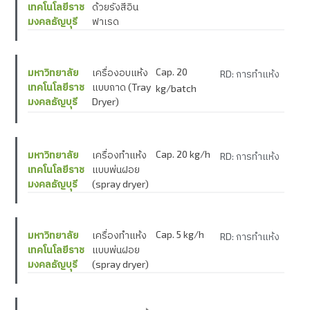
เทคโนโลยีราช
ด้วยรังสีอิน
มงคลธัญบุรี
ฟาเรด
Cap. 20
มหาวิทยาลัย
เครื่องอบแห้ง
RD: การทำแห้ง
เทคโนโลยีราช
แบบถาด (Tray
kg/batch
มงคลธัญบุรี
Dryer)
Cap. 20 kg/h
มหาวิทยาลัย
เครื่องทำแห้ง
RD: การทำแห้ง
เทคโนโลยีราช
แบบพ่นฝอย
มงคลธัญบุรี
(spray dryer)
Cap. 5 kg/h
มหาวิทยาลัย
เครื่องทำแห้ง
RD: การทำแห้ง
เทคโนโลยีราช
แบบพ่นฝอย
มงคลธัญบุรี
(spray dryer)