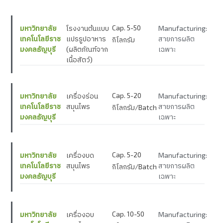
Cap. 5-50
มหาวิทยาลัย
โรงงานต้นแบบ
Manufacturing:
เทคโนโลยีราช
แปรรูปอาหาร
สายการผลิต
กิโลกรัม
มงคลธัญบุรี
(ผลิตภัณฑ์จาก
เฉพาะ
เนื้อสัตว์)
Cap. 5-20
มหาวิทยาลัย
เครื่องร่อน
Manufacturing:
เทคโนโลยีราช
สมุนไพร
สายการผลิต
กิโลกรัม/Batch
มงคลธัญบุรี
เฉพาะ
Cap. 5-20
มหาวิทยาลัย
เครื่องบด
Manufacturing:
เทคโนโลยีราช
สมุนไพร
สายการผลิต
กิโลกรัม/Batch
มงคลธัญบุรี
เฉพาะ
Cap. 10-50
มหาวิทยาลัย
เครื่องอบ
Manufacturing: