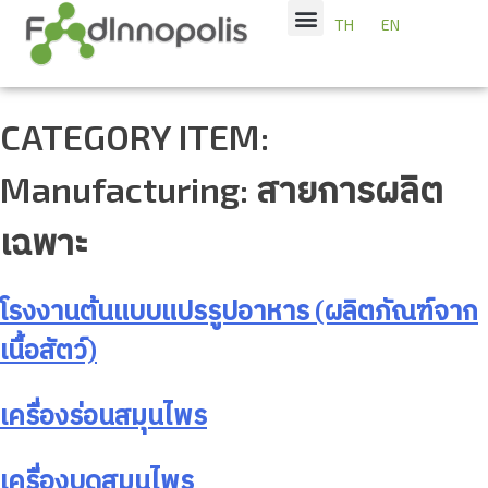
TH
EN
CATEGORY ITEM:
Manufacturing: สายการผลิต
เฉพาะ
โรงงานต้นแบบแปรรูปอาหาร (ผลิตภัณฑ์จาก
เนื้อสัตว์)
เครื่องร่อนสมุนไพร
เครื่องบดสมุนไพร