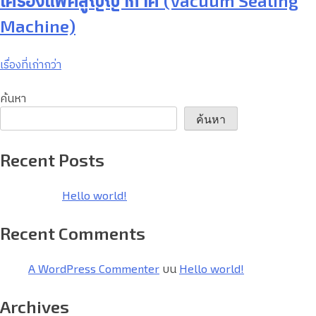
เครื่องแพ็คสูญญากาศ (Vacuum Sealing
Machine)
เรื่องที่เก่ากว่า
ค้นหา
ค้นหา
Recent Posts
Hello world!
Recent Comments
A WordPress Commenter
บน
Hello world!
Archives