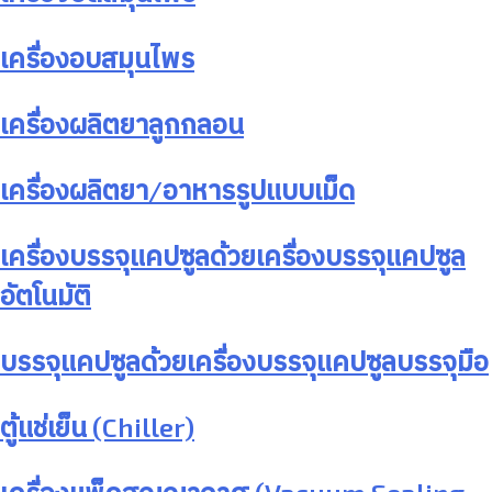
เครื่องอบสมุนไพร
เครื่องผลิตยาลูกกลอน
เครื่องผลิตยา/อาหารรูปแบบเม็ด
เครื่องบรรจุแคปซูลด้วยเครื่องบรรจุแคปซูล
อัตโนมัติ
บรรจุแคปซูลด้วยเครื่องบรรจุแคปซูลบรรจุมือ
ตู้แช่เย็น (Chiller)