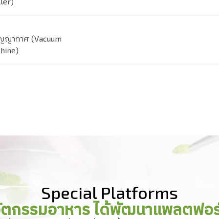
ller)
สูญญากาศ (Vacuum
hine)
Special Platforms
วัตกรรมอาหาร ได้พัฒนาแพลตฟอร