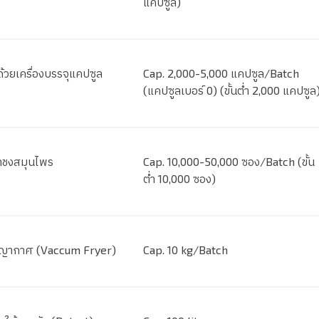
แคปซูล)
้วยเครื่องบรรจุแคปซูล
Cap. 2,000-5,000 แคปซูล/Batch
(แคปซูลเบอร์ 0) (ขั้นต่ำ 2,000 แคปซูล
ชาชงสมุนไพร
Cap. 10,000-50,000 ซอง/Batch (ขั้น
ต่ำ 10,000 ซอง)
ญากาศ (Vaccum Fryer)
Cap. 10 kg/Batch