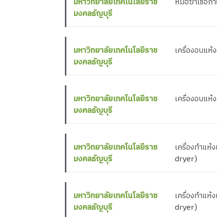
มหาวิทยาลัยเทคโนโลยีราช
หม้อฆ่าเชื้อภ
มงคลธัญบุรี
มหาวิทยาลัยเทคโนโลยีราช
เครื่องอบแห้ง
มงคลธัญบุรี
มหาวิทยาลัยเทคโนโลยีราช
เครื่องอบแห
มงคลธัญบุรี
มหาวิทยาลัยเทคโนโลยีราช
เครื่องทำแห
มงคลธัญบุรี
dryer)
มหาวิทยาลัยเทคโนโลยีราช
เครื่องทำแห
มงคลธัญบุรี
dryer)