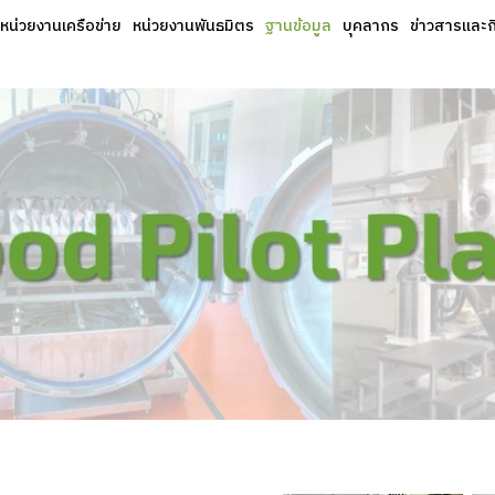
หน่วยงานเครือข่าย
หน่วยงานพันธมิตร
ฐานข้อมูล
บุคลากร
ข่าวสารและ