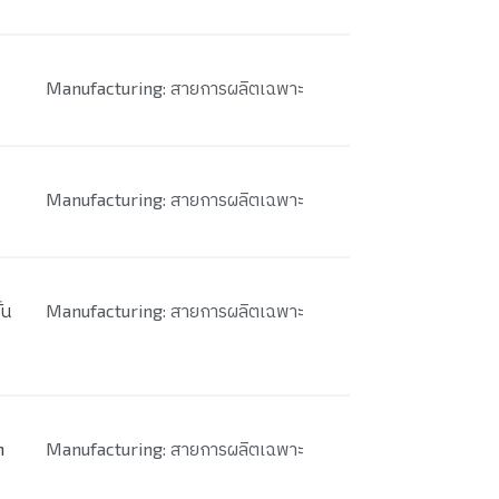
Manufacturing: สายการผลิตเฉพาะ
Manufacturing: สายการผลิตเฉพาะ
้น
Manufacturing: สายการผลิตเฉพาะ
h
Manufacturing: สายการผลิตเฉพาะ