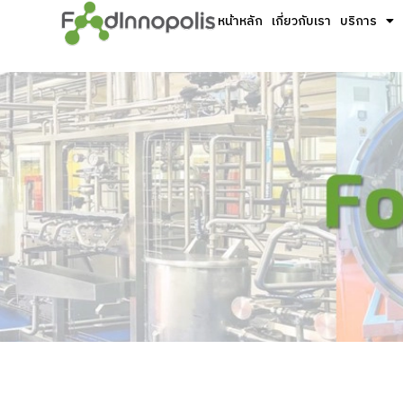
หน้าหลัก
เกี่ยวกับเรา
บริการ