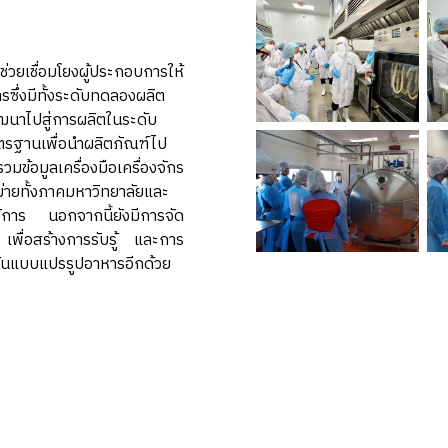
่วยเชื่อมโยงผู้ประกอบการให้
ซึ่งมีทั้งระดับทดลองผลิต
นาไปสู่การผลิตในระดับ
ตรฐานเพื่อนำผลิตภัณฑ์ไป
อมูลเครื่องมือเครื่องจักร
ายทั้งภาคมหาวิทยาลัยและ
บริการ นอกจากนี้ยังมีการจัด
พื่อสร้างการรับรู้ และการ
นต้นแบบแปรรูปอาหารอีกด้วย