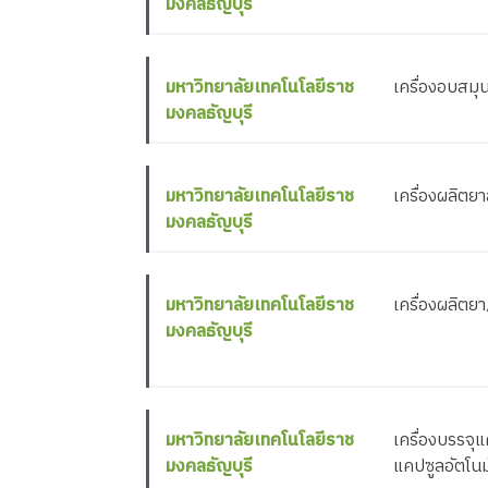
มงคลธัญบุรี
มหาวิทยาลัยเทคโนโลยีราช
เครื่องอบสมุ
มงคลธัญบุรี
มหาวิทยาลัยเทคโนโลยีราช
เครื่องผลิตย
มงคลธัญบุรี
มหาวิทยาลัยเทคโนโลยีราช
เครื่องผลิตย
มงคลธัญบุรี
มหาวิทยาลัยเทคโนโลยีราช
เครื่องบรรจุแ
มงคลธัญบุรี
แคปซูลอัตโนม