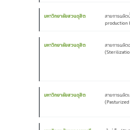
มหาวิทยาลัยสวนดุสิต
สายการผลิตน้
production l
มหาวิทยาลัยสวนดุสิต
สายการผลิตอ
(Sterilizati
มหาวิทยาลัยสวนดุสิต
สายการผลิตเค
(Pasturized