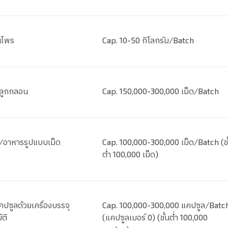
นไพร
Cap. 10-50 กิโลกรัม/Batch
าลูกกลอน
Cap. 150,000-300,000 เม็ด/Batch
า/อาหารรูปแบบเม็ด
Cap. 100,000-300,000 เม็ด/Batch (ขั
ต่ำ 100,000 เม็ด)
คปซูลด้วยเครื่องบรรจุ
Cap. 100,000-300,000 แคปซูล/Batc
ัติ
(แคปซูลเบอร์ 0) (ขั้นต่ำ 100,000