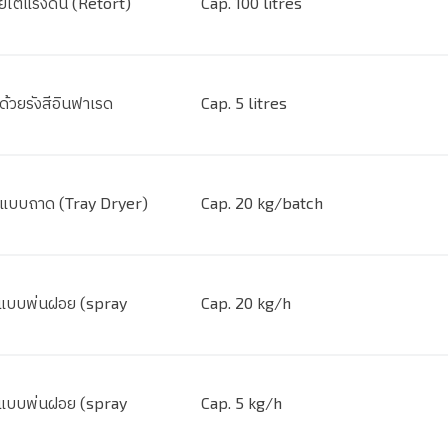
ายใต้แรงดัน (Retort)
Cap. 100 litres
ด้วยรังสีอินฟาเรด
Cap. 5 litres
้งแบบถาด (Tray Dryer)
Cap. 20 kg/batch
้งแบบพ่นฝอย (spray
Cap. 20 kg/h
้งแบบพ่นฝอย (spray
Cap. 5 kg/h