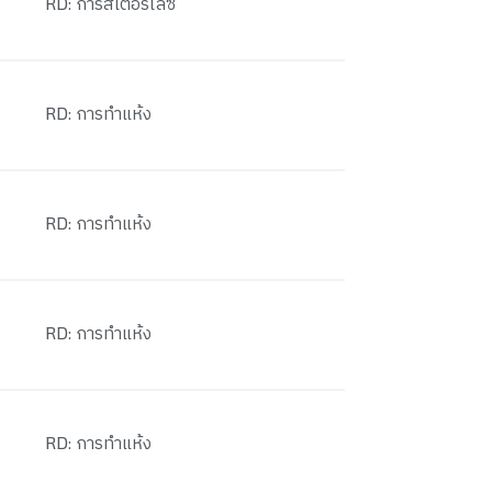
RD: การสเตอริไลซ์
RD: การทำแห้ง
RD: การทำแห้ง
RD: การทำแห้ง
RD: การทำแห้ง