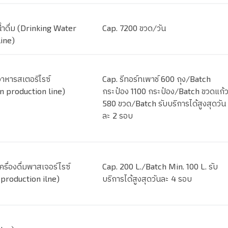
ำดื่ม (Drinking Water
Cap. 7200 ขวด/วัน
ine)
าหารสเตอริไรซ์
Cap. รีทอร์ทเพาช์ 600 ถุง/Batch
on production line)
กระป๋อง 1100 กระป๋อง/Batch ขวดแก้
580 ขวด/Batch รับบริการได้สูงสุดวัน
ละ 2 รอบ
รื่องดื่มพาสเจอร์ไรซ์
Cap. 200 L./Batch Min. 100 L. รับ
 production ilne)
บริการได้สูงสุดวันละ 4 รอบ