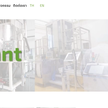
กิจกรรม
ติดต่อเรา
TH
EN