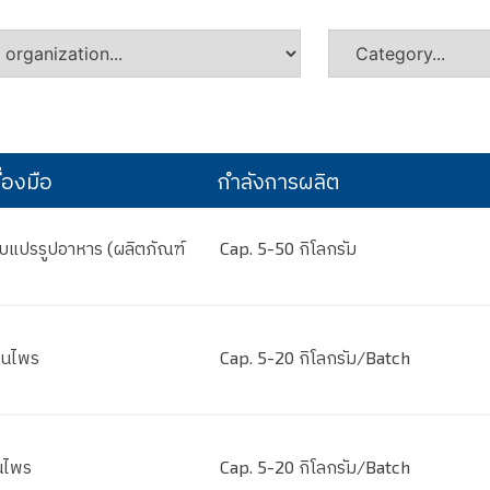
่องมือ
กำลังการผลิต
บแปรรูปอาหาร (ผลิตภัณฑ์
Cap. 5-50 กิโลกรัม
มุนไพร
Cap. 5-20 กิโลกรัม/Batch
นไพร
Cap. 5-20 กิโลกรัม/Batch