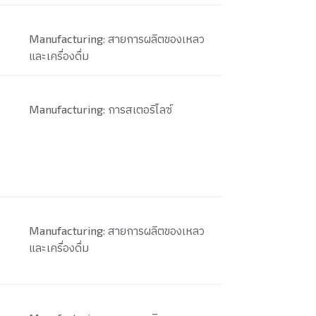
Manufacturing: สายการผลิตของเหลว
และเครื่องดื่ม
Manufacturing: การสเตอริไลซ์
ว
Manufacturing: สายการผลิตของเหลว
และเครื่องดื่ม