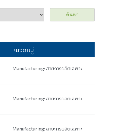
ค้นหา
หมวดหมู่
Manufacturing: สายการผลิตเฉพาะ
Manufacturing: สายการผลิตเฉพาะ
Manufacturing: สายการผลิตเฉพาะ