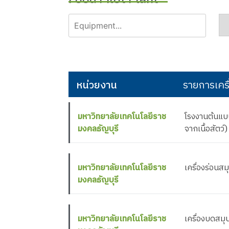
หน่วยงาน
รายการเครื
มหาวิทยาลัยเทคโนโลยีราช
โรงงานต้นแบ
มงคลธัญบุรี
จากเนื้อสัตว์)
มหาวิทยาลัยเทคโนโลยีราช
เครื่องร่อนส
มงคลธัญบุรี
มหาวิทยาลัยเทคโนโลยีราช
เครื่องบดสมุ