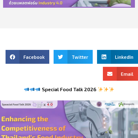
Facebook
Twitter
LinkedIn
Email
Special Food Talk 2026