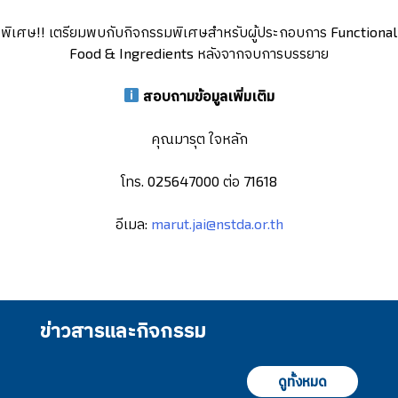
พิเศษ!! เตรียมพบกับกิจกรรมพิเศษสำหรับผู้ประกอบการ Functional
Food & Ingredients หลังจากจบการบรรยาย
สอบถามข้อมูลเพิ่มเติม
คุณมารุต ใจหลัก
โทร. 025647000 ต่อ 71618
อีเมล:
marut.jai@nstda.or.th
ข่าวสารและกิจกรรม
ดูทั้งหมด