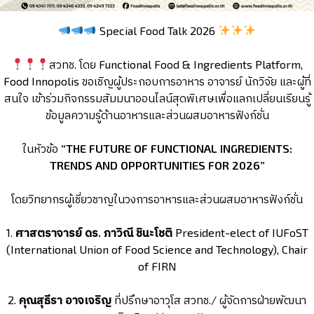
Special Food Talk 2026
สวทช. โดย Functional Food & Ingredients Platform,
Food Innopolis ขอเชิญผู้ประกอบการอาหาร อาจารย์ นักวิจัย และผู้ที่
สนใจ เข้าร่วมกิจกรรมสัมมนาออนไลน์สุดพิเศษเพื่อแลกเปลี่ยนเรียนรู้
ข้อมูลความรู้ด้านอาหารและส่วนผสมอาหารฟังก์ชั่น
ในหัวข้อ
“
THE FUTURE OF FUNCTIONAL INGREDIENTS:
TRENDS AND OPPORTUNITIES FOR 2026”
โดยวิทยากรผู้เชี่ยวชาญในวงการอาหารและส่วนผสมอาหารฟังก์ชั่น
1.
ศาสตราจารย์ ดร. ภาวิณี ชินะโชติ
President-elect of IUFoST
(International Union of Food Science and Technology), Chair
of FIRN
2.
คุณสุธีรา อาจเจริญ
ที่ปรึกษาอาวุโส สวทช./ ผู้จัดการฝ่ายพัฒนา