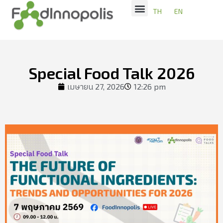
TH
EN
Special Food Talk 2026
เมษายน 27, 2026
12:26 pm