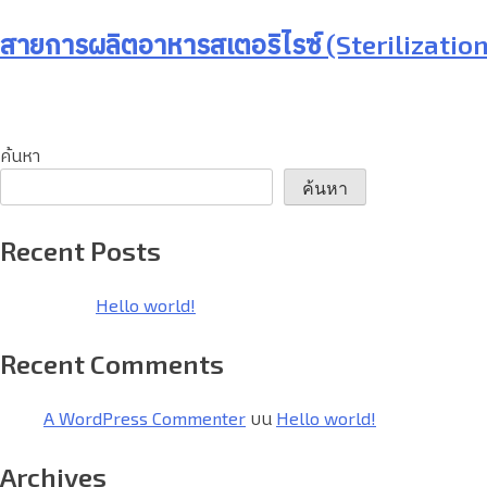
สายการผลิตอาหารสเตอริไรซ์ (Sterilization
ค้นหา
ค้นหา
Recent Posts
Hello world!
Recent Comments
A WordPress Commenter
บน
Hello world!
Archives