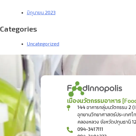
มิถุนายน 2023
Categories
Uncategorized
เมืองนวัตกรรมอาหาร [Food
144 อาคารกลุ่มนวัตกรรม 2 (
อุทยานวิทยาศาสตร์ประเทศไ
คลองหลวง จังหวัดปทุมธานี 1
094-3417111