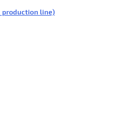
 production line)