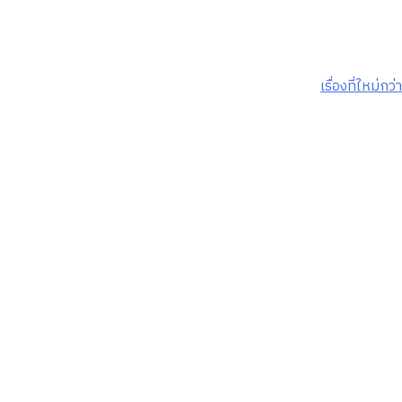
เรื่องที่ใหม่กว่า