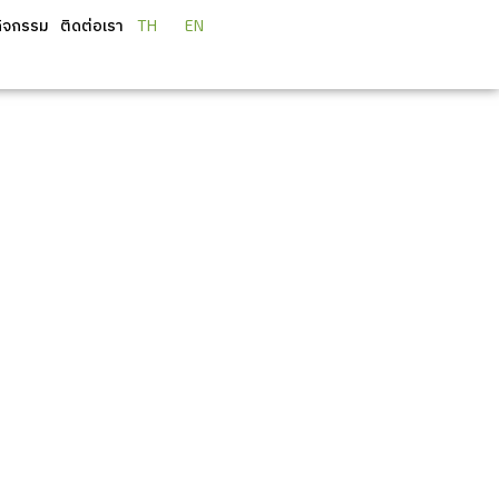
กิจกรรม
ติดต่อเรา
TH
EN