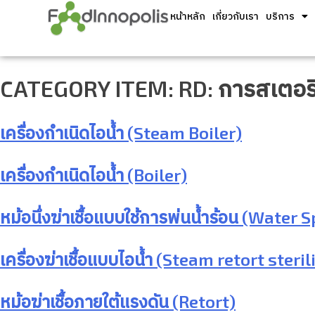
หน้าหลัก
เกี่ยวกับเรา
บริการ
CATEGORY ITEM:
RD: การสเตอริ
เครื่องกำเนิดไอน้ำ (Steam Boiler)
เครื่องกำเนิดไอน้ำ (Boiler)
หม้อนึ่งฆ่าเชื้อแบบใช้การพ่นน้ำร้อน (Water 
เครื่องฆ่าเชื้อแบบไอน้ำ (Steam retort steril
หม้อฆ่าเชื้อภายใต้แรงดัน (Retort)