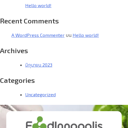
Hello world!
Recent Comments
A WordPress Commenter
บน
Hello world!
Archives
มิถุนายน 2023
Categories
Uncategorized