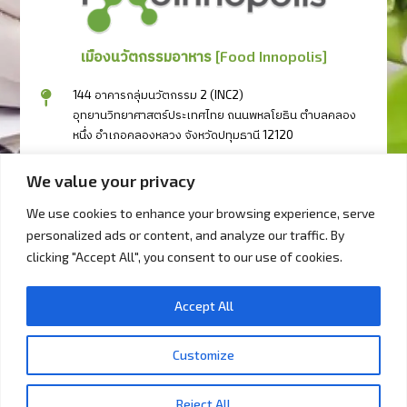
เมืองนวัตกรรมอาหาร [Food Innopolis]
144 อาคารกลุ่มนวัตกรรม 2 (INC2)
อุทยานวิทยาศาสตร์ประเทศไทย ถนนพหลโยธิน ตำบลคลอง
หนึ่ง อำเภอคลองหลวง จังหวัดปทุมธานี 12120
094-3417111
We value your privacy
094-3404333
094-2497333
We use cookies to enhance your browsing experience, serve
personalized ads or content, and analyze our traffic. By
bd@foodinnopolis.or.th
clicking "Accept All", you consent to our use of cookies.
วันจันทร์ - วันศุกร์ 09.00 น. – 17.00 น.
Accept All
Copyright © 2023 foodinnopolist.or.th. All right reserved.
Customize
Reject All