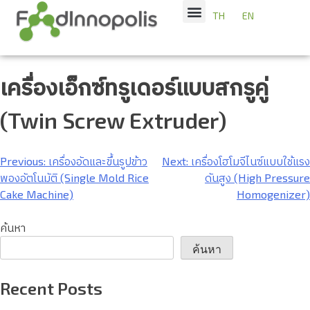
TH
EN
เครื่องเอ็กซ์ทรูเดอร์แบบสกรูคู่
(Twin Screw Extruder)
Previous:
เครื่องอัดและขึ้นรูปข้าว
Next:
เครื่องโฮโมจีไนซ์แบบใช้แรง
พองอัตโนมัติ (Single Mold Rice
ดันสูง (High Pressure
Cake Machine)
Homogenizer)
ค้นหา
ค้นหา
Recent Posts