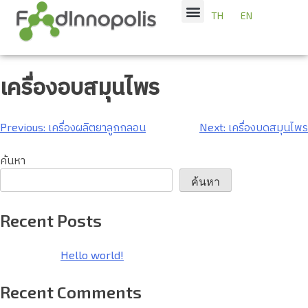
TH
EN
เครื่องอบสมุนไพร
Previous:
เครื่องผลิตยาลูกกลอน
Next:
เครื่องบดสมุนไพร
ค้นหา
ค้นหา
Recent Posts
Hello world!
Recent Comments