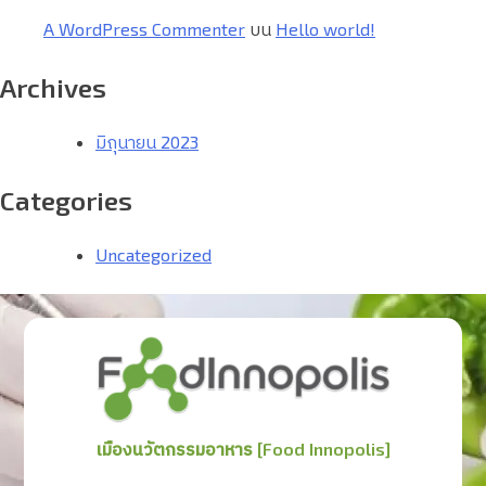
A WordPress Commenter
บน
Hello world!
Archives
มิถุนายน 2023
Categories
Uncategorized
เมืองนวัตกรรมอาหาร [Food Innopolis]