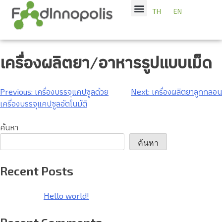
TH
EN
เครื่องผลิตยา/อาหารรูปแบบเม็ด
Previous:
เครื่องบรรจุแคปซูลด้วย
Next:
เครื่องผลิตยาลูกกลอน
เครื่องบรรจุแคปซูลอัตโนมัติ
ค้นหา
ค้นหา
Recent Posts
Hello world!