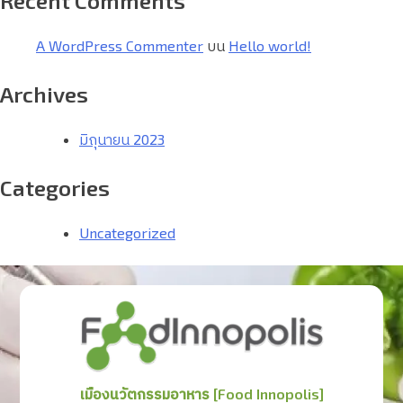
Recent Comments
A WordPress Commenter
บน
Hello world!
Archives
มิถุนายน 2023
Categories
Uncategorized
เมืองนวัตกรรมอาหาร [Food Innopolis]